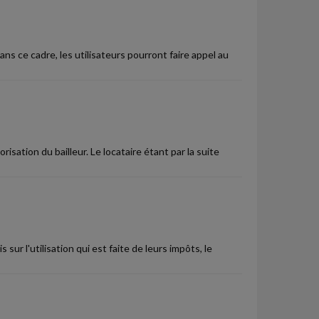
ans ce cadre, les utilisateurs pourront faire appel au
sation du bailleur. Le locataire étant par la suite
sur l'utilisation qui est faite de leurs impôts, le