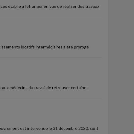
ces établie à l'étranger en vue de réaliser des travaux
stissements locatifs intermédiaires a été prorogé
aux médecins du travail de retrouver certaines
ecouvrement est intervenue le 31 décembre 2020, sont