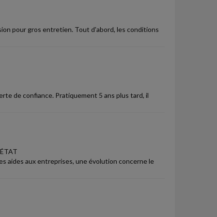
ion pour gros entretien. Tout d'abord, les conditions
erte de confiance. Pratiquement 5 ans plus tard, il
'ÉTAT
les aides aux entreprises, une évolution concerne le