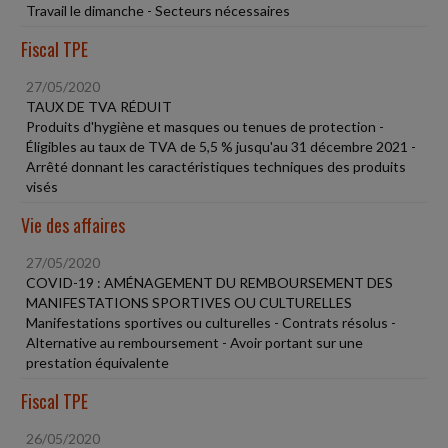
Travail le dimanche - Secteurs nécessaires
Fiscal TPE
27/05/2020
TAUX DE TVA RÉDUIT
Produits d'hygiène et masques ou tenues de protection -
Éligibles au taux de TVA de 5,5 % jusqu'au 31 décembre 2021 -
Arrêté donnant les caractéristiques techniques des produits
visés
Vie des affaires
27/05/2020
COVID-19 : AMÉNAGEMENT DU REMBOURSEMENT DES
MANIFESTATIONS SPORTIVES OU CULTURELLES
Manifestations sportives ou culturelles - Contrats résolus -
Alternative au remboursement - Avoir portant sur une
prestation équivalente
Fiscal TPE
26/05/2020