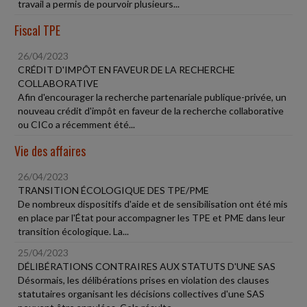
travail a permis de pourvoir plusieurs...
Fiscal TPE
26/04/2023
CRÉDIT D'IMPÔT EN FAVEUR DE LA RECHERCHE
COLLABORATIVE
Afin d'encourager la recherche partenariale publique-privée, un
nouveau crédit d'impôt en faveur de la recherche collaborative
ou CICo a récemment été...
Vie des affaires
26/04/2023
TRANSITION ÉCOLOGIQUE DES TPE/PME
De nombreux dispositifs d'aide et de sensibilisation ont été mis
en place par l'État pour accompagner les TPE et PME dans leur
transition écologique. La...
25/04/2023
DÉLIBÉRATIONS CONTRAIRES AUX STATUTS D'UNE SAS
Désormais, les délibérations prises en violation des clauses
statutaires organisant les décisions collectives d'une SAS