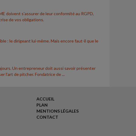
ME doivent s'assurer de leur conformité au RGPD,
rise de vos obligations.
le : le dirigeant lui-même. Mais encore faut-il que le
jours. Un entrepreneur doit aussi savoir présenter
 l'art de pitcher. Fondatrice de ...
ACCUEIL
PLAN
MENTIONS LÉGALES
CONTACT